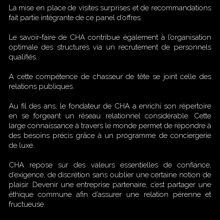
La mise en place de visites surprises et de recommandations
fait partie intégrante de ce panel d’offres.
Le savoir-faire de CHA contribue également à l’organisation
optimale des structures via un recrutement de personnels
qualifiés.
A cette compétence de chasseur de tête se joint celle des
relations publiques.
Au fil des ans, le fondateur de CHA a enrichi son répertoire
en se forgeant un réseau relationnel considérable. Cette
large connaissance à travers le monde permet de répondre à
des besoins précis grâce à un programme de conciergerie
de luxe.
CHA repose sur des valeurs essentielles de confiance,
d’exigence, de discrétion sans oublier une certaine notion de
plaisir. Devenir une entreprise partenaire, c’est partager une
éthique commune afin d’assurer une relation pérenne et
fructueuse.